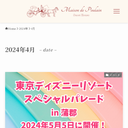
Home
2024年
4月
2024年4月
– date –
イベント