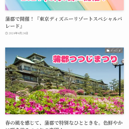
蒲郡で開催！『東京ディズニーリゾートスペシャルパ
レード』
2024年4月24日
イベント
春の風を感じて、蒲郡で特別なひとときを。色鮮やか